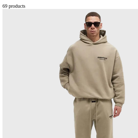
69 products