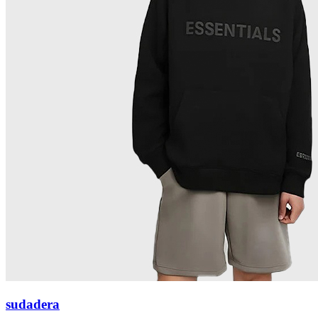
sudadera