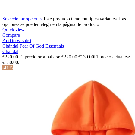
Seleccionar opciones
Este producto tiene múltiples variantes. Las
opciones se pueden elegir en la página de producto
Quick view
Compare
Add to wishlist
Chándal Fear Of God Essentials
Chandal
€
220.00
El precio original era: €220.00.
€
130.00
El precio actual es:
€130.00.
-41%