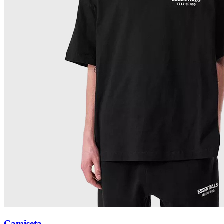
Camiseta