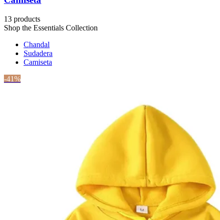
13 products
Shop the Essentials Collection
Chandal
Sudadera
Camiseta
-41%