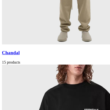
Chandal
15 products