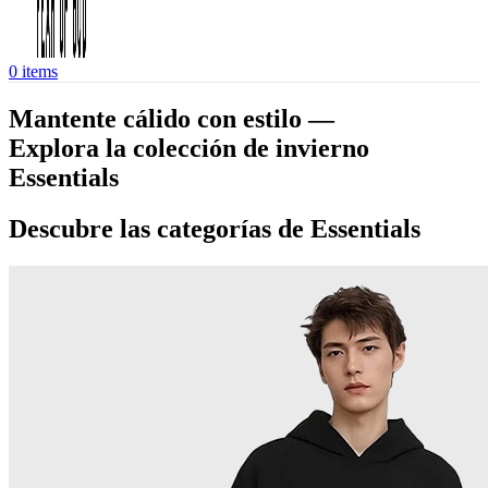
0
items
Mantente cálido con estilo —
Explora la colección de invierno
Essentials
Descubre las categorías de Essentials