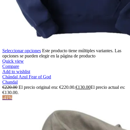
Seleccionar opciones
Este producto tiene múltiples variantes. Las
opciones se pueden elegir en la página de producto
Quick view
Compare
Add to wishlist
Chándal Azul Fear of God
Chandal
€
220.00
El precio original era: €220.00.
€
130.00
El precio actual es:
€130.00.
-41%