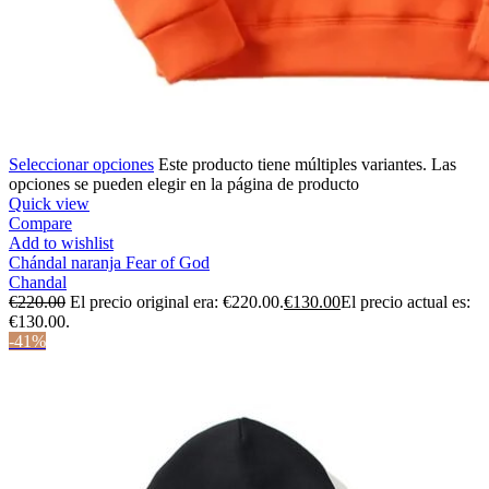
Seleccionar opciones
Este producto tiene múltiples variantes. Las
opciones se pueden elegir en la página de producto
Quick view
Compare
Add to wishlist
Chándal naranja Fear of God
Chandal
€
220.00
El precio original era: €220.00.
€
130.00
El precio actual es:
€130.00.
-41%