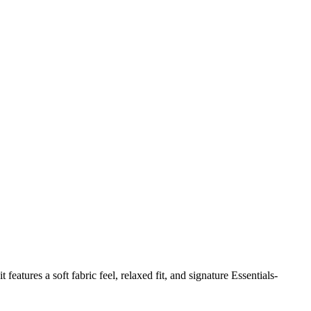
eatures a soft fabric feel, relaxed fit, and signature Essentials-