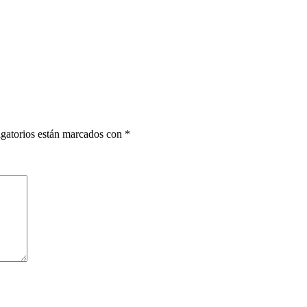
gatorios están marcados con
*