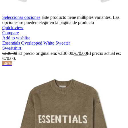
Seleccionar opciones
Este producto tiene múltiples variantes. Las
opciones se pueden elegir en la página de producto
Quick view
Compare
Add to wishlist
Essentials Overlapped White Sweater
Sweatshirt
€
130.00
El precio original era: €130.00.
€
70.00
El precio actual es:
€70.00.
-46%