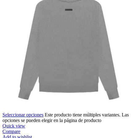
Seleccionar opciones
Este producto tiene múltiples variantes. Las
opciones se pueden elegir en la página de producto
Quick view
Compare
Add to wishlist