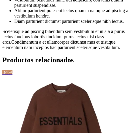
parturient suspendisse.
Abitur parturient praesent lectus quam a natoque adipiscing a
vestibulum hendre.
Diam parturient dictumst parturient scelerisque nibh lectus.
Scelerisque adipiscing bibendum sem vestibulum et in a a a purus
lectus faucibus lobortis tincidunt purus lectus nisl class
eros.Condimentum a et ullamcorper dictumst mus et tristique
elementum nam inceptos hac parturient scelerisque vestibulum.
Productos relacionados
-65%