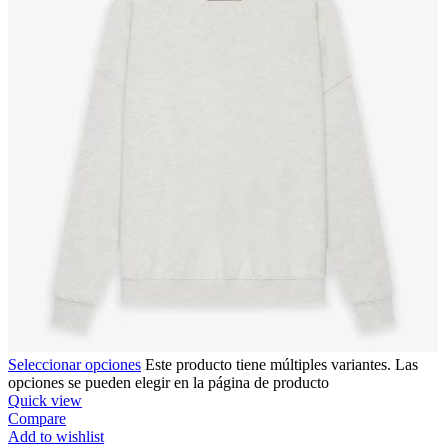
Seleccionar opciones
Este producto tiene múltiples variantes. Las
opciones se pueden elegir en la página de producto
Quick view
Compare
Add to wishlist