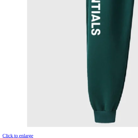
Click to enlarge