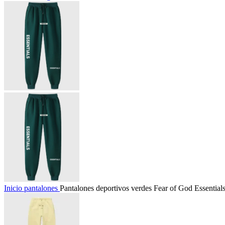
Inicio
pantalones
Pantalones deportivos verdes Fear of God Essential