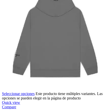
Seleccionar opciones
Este producto tiene múltiples variantes. Las
opciones se pueden elegir en la página de producto
Quick view
Compare