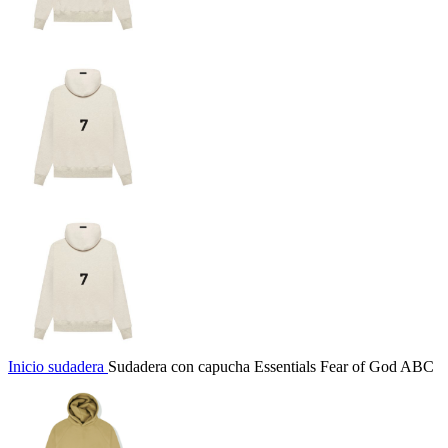
Inicio
sudadera
Sudadera con capucha Essentials Fear of God ABC