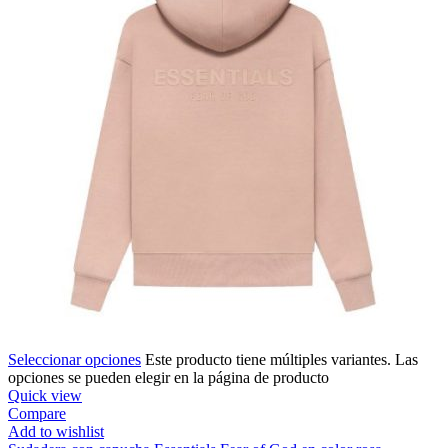
Seleccionar opciones
Este producto tiene múltiples variantes. Las
opciones se pueden elegir en la página de producto
Quick view
Compare
Add to wishlist