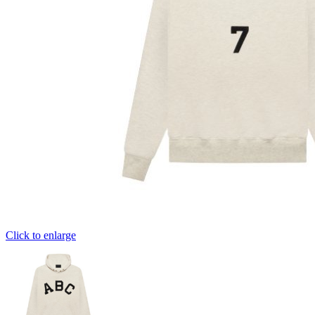
Click to enlarge