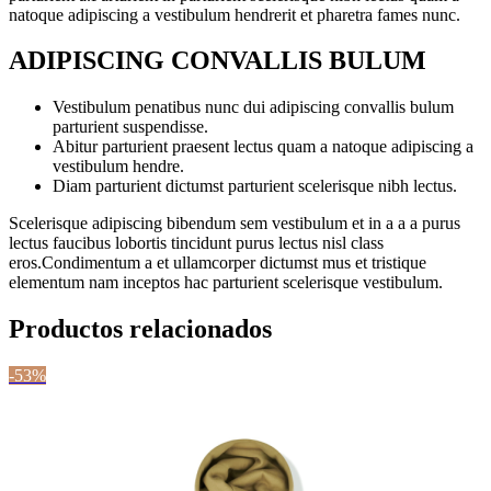
natoque adipiscing a vestibulum hendrerit et pharetra fames nunc.
ADIPISCING CONVALLIS BULUM
Vestibulum penatibus nunc dui adipiscing convallis bulum
parturient suspendisse.
Abitur parturient praesent lectus quam a natoque adipiscing a
vestibulum hendre.
Diam parturient dictumst parturient scelerisque nibh lectus.
Scelerisque adipiscing bibendum sem vestibulum et in a a a purus
lectus faucibus lobortis tincidunt purus lectus nisl class
eros.Condimentum a et ullamcorper dictumst mus et tristique
elementum nam inceptos hac parturient scelerisque vestibulum.
Productos relacionados
-53%