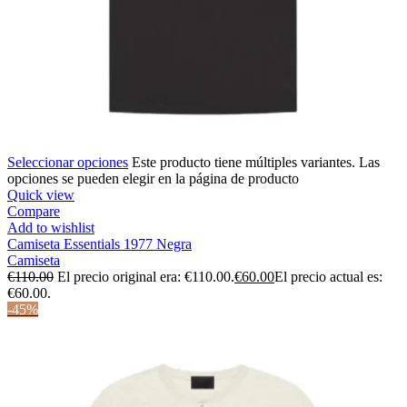
Seleccionar opciones
Este producto tiene múltiples variantes. Las
opciones se pueden elegir en la página de producto
Quick view
Compare
Add to wishlist
Camiseta Essentials 1977 Negra
Camiseta
€
110.00
El precio original era: €110.00.
€
60.00
El precio actual es:
€60.00.
-45%