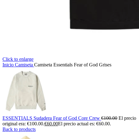
Click to enlarge
Inicio
Camiseta
Camiseta Essentials Fear of God Grises
ESSENTIALS Sudadera Fear of God Core Crew
€
100.00
El precio
original era: €100.00.
€
60.00
El precio actual es: €60.00.
Back to products