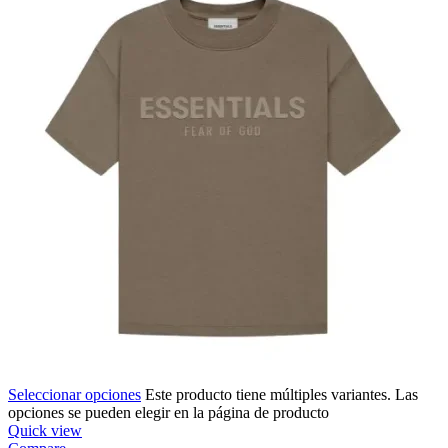
Seleccionar opciones
Este producto tiene múltiples variantes. Las
opciones se pueden elegir en la página de producto
Quick view