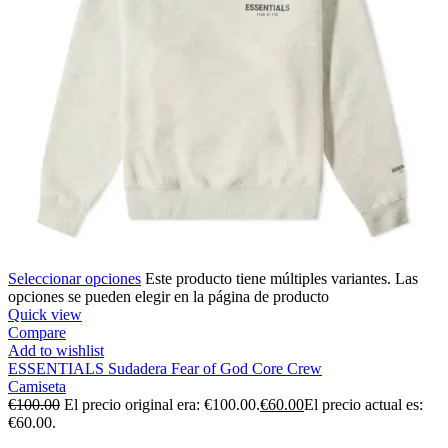
Seleccionar opciones
Este producto tiene múltiples variantes. Las
opciones se pueden elegir en la página de producto
Quick view
Compare
Add to wishlist
ESSENTIALS Sudadera Fear of God Core Crew
Camiseta
€
100.00
El precio original era: €100.00.
€
60.00
El precio actual es:
€60.00.