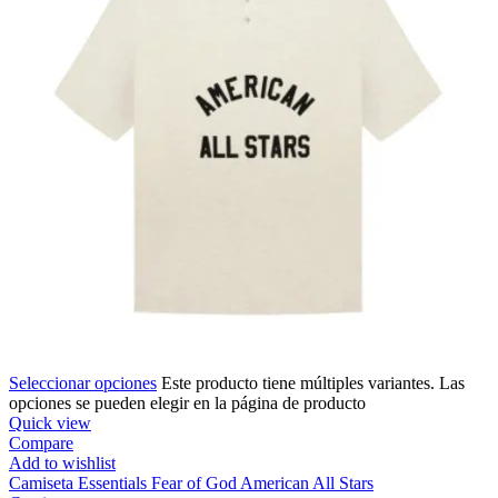
Seleccionar opciones
Este producto tiene múltiples variantes. Las
opciones se pueden elegir en la página de producto
Quick view
Compare
Add to wishlist
Camiseta Essentials Fear of God American All Stars