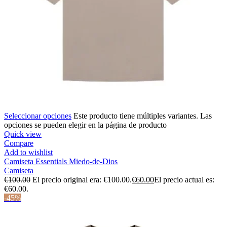
Seleccionar opciones
Este producto tiene múltiples variantes. Las
opciones se pueden elegir en la página de producto
Quick view
Compare
Add to wishlist
Camiseta Essentials Miedo-de-Dios
Camiseta
€
100.00
El precio original era: €100.00.
€
60.00
El precio actual es:
€60.00.
-45%