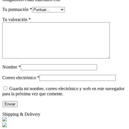
Tu puntuación
*
Tu valoración
*
Nombre
*
Correo electrónico
*
Guarda mi nombre, correo electrónico y web en este navegador
para la próxima vez que comente.
Shipping & Delivery