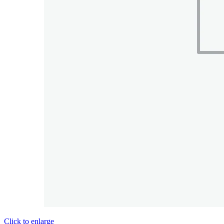
Click to enlarge