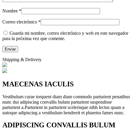
Nombre
*
Correo electrónico
*
Guarda mi nombre, correo electrónico y web en este navegador
para la próxima vez que comente.
Shipping & Delivery
MAECENAS IACULIS
Vestibulum curae torquent diam diam commodo parturient penatibus
nunc dui adipiscing convallis bulum parturient suspendisse
parturient a.Parturient in parturient scelerisque nibh lectus quam a
natoque adipiscing a vestibulum hendrerit et pharetra fames nunc.
ADIPISCING CONVALLIS BULUM