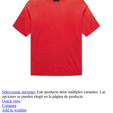
Seleccionar opciones
Este producto tiene múltiples variantes. Las
opciones se pueden elegir en la página de producto
Quick view
Compare
Add to wishlist