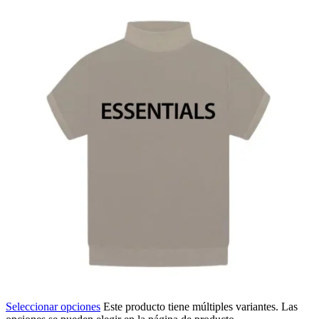
Seleccionar opciones
Este producto tiene múltiples variantes. Las