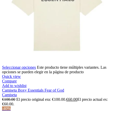
Seleccionar opciones
Este producto tiene múltiples variantes. Las
opciones se pueden elegir en la página de producto
Quick view
Compare
Add to wishlist
Camiseta Boxy Essentials Fear of God
Camiseta
€
100.00
El precio original era: €100.00.
€
60.00
El precio actual es:
€60.00.
-40%