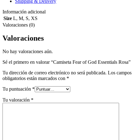
Shipping & Delivery
Información adicional
Size
L
,
M
,
S
,
XS
Valoraciones (0)
Valoraciones
No hay valoraciones aún.
Sé el primero en valorar “Camiseta Fear of God Essentials Rosa”
Tu dirección de correo electrónico no será publicada.
Los campos
obligatorios están marcados con
*
Tu puntuación
*
Tu valoración
*