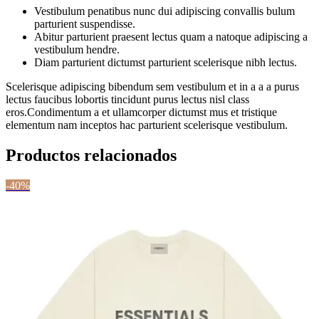
Vestibulum penatibus nunc dui adipiscing convallis bulum
parturient suspendisse.
Abitur parturient praesent lectus quam a natoque adipiscing a
vestibulum hendre.
Diam parturient dictumst parturient scelerisque nibh lectus.
Scelerisque adipiscing bibendum sem vestibulum et in a a a purus
lectus faucibus lobortis tincidunt purus lectus nisl class
eros.Condimentum a et ullamcorper dictumst mus et tristique
elementum nam inceptos hac parturient scelerisque vestibulum.
Productos relacionados
-40%