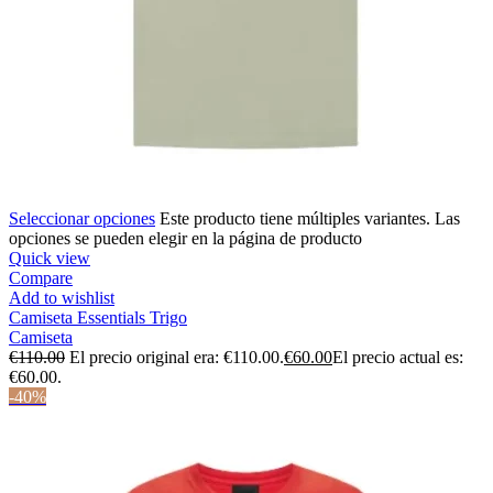
Seleccionar opciones
Este producto tiene múltiples variantes. Las
opciones se pueden elegir en la página de producto
Quick view
Compare
Add to wishlist
Camiseta Essentials Trigo
Camiseta
€
110.00
El precio original era: €110.00.
€
60.00
El precio actual es:
€60.00.
-40%