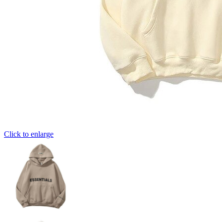
Click to enlarge