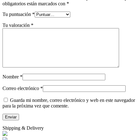
obligatorios están marcados con
*
Tu puntuación
*
Tu valoración
*
Nombre
*
Correo electrónico
*
Guarda mi nombre, correo electrónico y web en este navegador
para la próxima vez que comente.
Shipping & Delivery