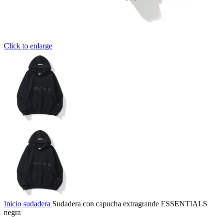
Click to enlarge
Inicio
sudadera
Sudadera con capucha extragrande ESSENTIALS
negra