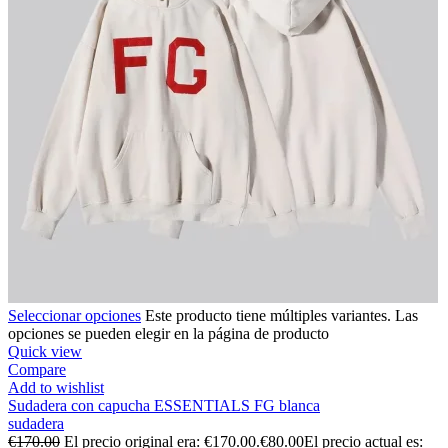
Seleccionar opciones
Este producto tiene múltiples variantes. Las
opciones se pueden elegir en la página de producto
Quick view
Compare
Add to wishlist
Sudadera con capucha ESSENTIALS FG blanca
sudadera
€
170.00
El precio original era: €170.00.
€
80.00
El precio actual es: