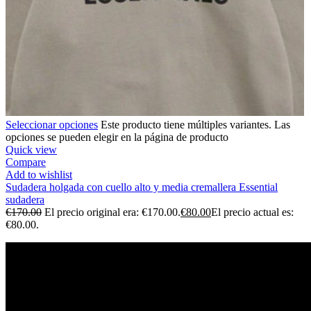
Seleccionar opciones
Este producto tiene múltiples variantes. Las
opciones se pueden elegir en la página de producto
Quick view
Compare
Add to wishlist
Sudadera holgada con cuello alto y media cremallera Essential
sudadera
€
170.00
El precio original era: €170.00.
€
80.00
El precio actual es:
€80.00.