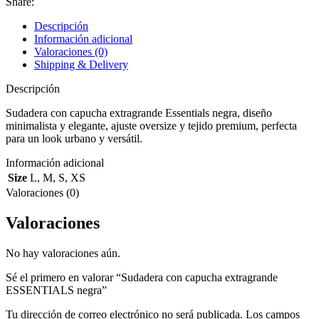
Share:
Descripción
Información adicional
Valoraciones (0)
Shipping & Delivery
Descripción
Sudadera con capucha extragrande Essentials negra, diseño
minimalista y elegante, ajuste oversize y tejido premium, perfecta
para un look urbano y versátil.
Información adicional
Size
L
,
M
,
S
,
XS
Valoraciones (0)
Valoraciones
No hay valoraciones aún.
Sé el primero en valorar “Sudadera con capucha extragrande
ESSENTIALS negra”
Tu dirección de correo electrónico no será publicada.
Los campos