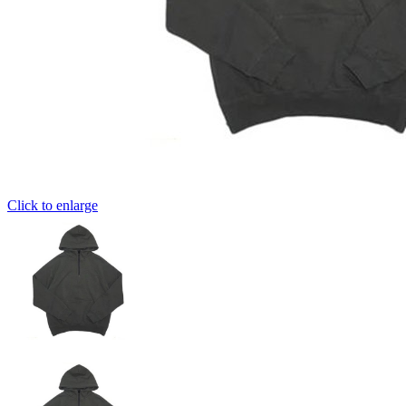
Click to enlarge