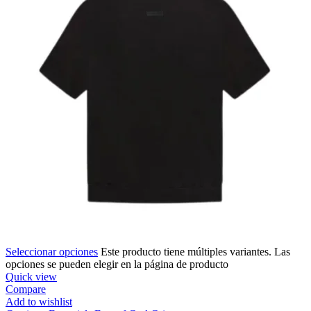
Seleccionar opciones
Este producto tiene múltiples variantes. Las
opciones se pueden elegir en la página de producto
Quick view
Compare
Add to wishlist