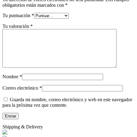
obligatorios están marcados con
*
Tu puntuación
*
Tu valoración
*
Nombre
*
Correo electrónico
*
Guarda mi nombre, correo electrónico y web en este navegador
para la próxima vez que comente.
Shipping & Delivery