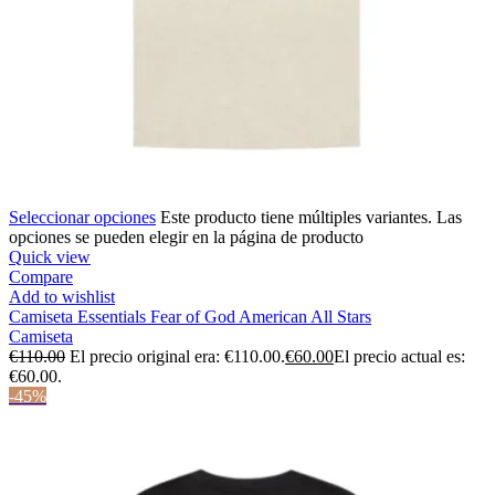
Seleccionar opciones
Este producto tiene múltiples variantes. Las
opciones se pueden elegir en la página de producto
Quick view
Compare
Add to wishlist
Camiseta Essentials Fear of God American All Stars
Camiseta
€
110.00
El precio original era: €110.00.
€
60.00
El precio actual es:
€60.00.
-45%