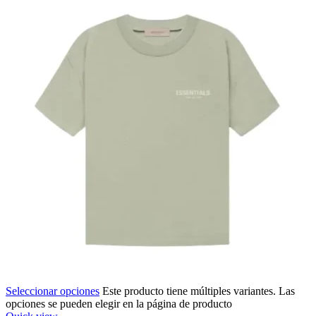
Seleccionar opciones
Este producto tiene múltiples variantes. Las
opciones se pueden elegir en la página de producto