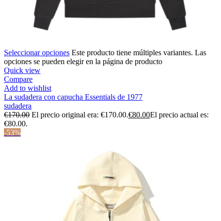
Seleccionar opciones
Este producto tiene múltiples variantes. Las
opciones se pueden elegir en la página de producto
Quick view
Compare
Add to wishlist
La sudadera con capucha Essentials de 1977
sudadera
€
170.00
El precio original era: €170.00.
€
80.00
El precio actual es:
€80.00.
-53%