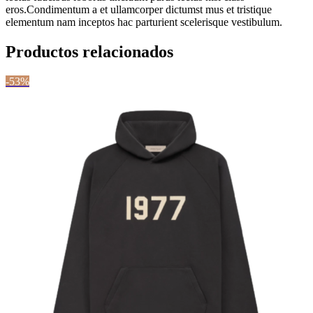
eros.Condimentum a et ullamcorper dictumst mus et tristique
elementum nam inceptos hac parturient scelerisque vestibulum.
Productos relacionados
-53%