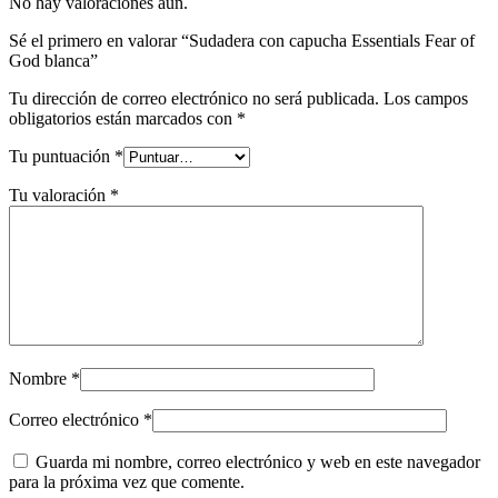
No hay valoraciones aún.
Sé el primero en valorar “Sudadera con capucha Essentials Fear of
God blanca”
Tu dirección de correo electrónico no será publicada.
Los campos
obligatorios están marcados con
*
Tu puntuación
*
Tu valoración
*
Nombre
*
Correo electrónico
*
Guarda mi nombre, correo electrónico y web en este navegador
para la próxima vez que comente.