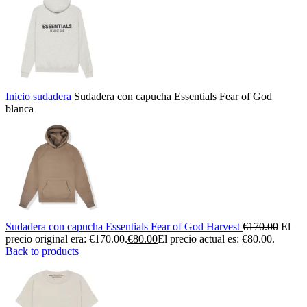
Inicio
sudadera
Sudadera con capucha Essentials Fear of God
blanca
Sudadera con capucha Essentials Fear of God Harvest
€
170.00
El
precio original era: €170.00.
€
80.00
El precio actual es: €80.00.
Back to products