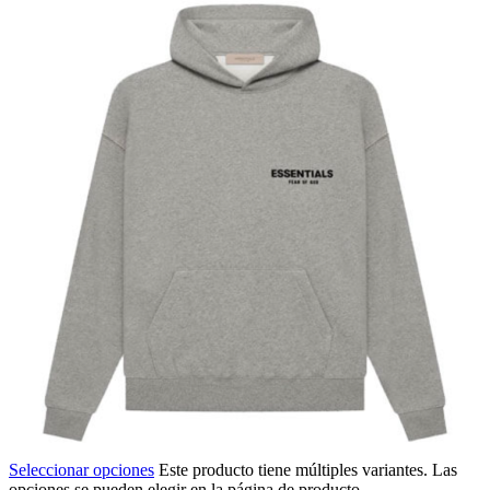
Seleccionar opciones
Este producto tiene múltiples variantes. Las
opciones se pueden elegir en la página de producto