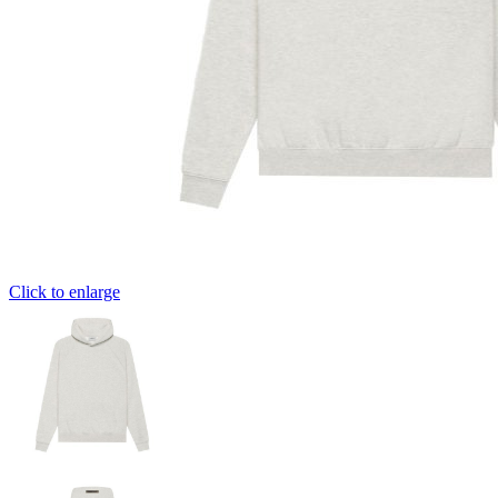
Click to enlarge