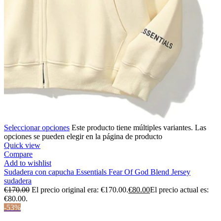
Seleccionar opciones
Este producto tiene múltiples variantes. Las
opciones se pueden elegir en la página de producto
Quick view
Compare
Add to wishlist
Sudadera con capucha Essentials Fear Of God Blend Jersey
sudadera
€
170.00
El precio original era: €170.00.
€
80.00
El precio actual es:
€80.00.
-53%